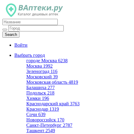
Каталог дешевых аптек
Войти
Выбрать город
городе Москва
6238
Москва
1992
Зеленоград
116
Московский
39
Московская область
4819
Балашиха
277
Подольск
218
Химки
196
Краснодарский край
3763
Краснодар
1319
Сочи
639
Новороссийск
170
Санкт-Петербург
2787
Ташкент
2549