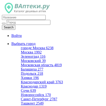
Каталог дешевых аптек
Войти
Выбрать город
городе Москва
6238
Москва
1992
Зеленоград
116
Московский
39
Московская область
4819
Балашиха
277
Подольск
218
Химки
196
Краснодарский край
3763
Краснодар
1319
Сочи
639
Новороссийск
170
Санкт-Петербург
2787
Ташкент
2549