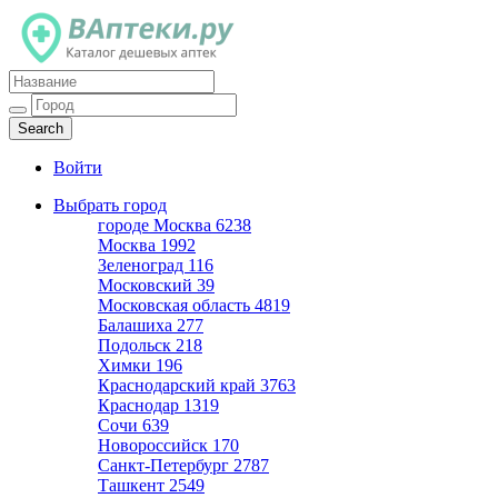
Каталог дешевых аптек
Войти
Выбрать город
городе Москва
6238
Москва
1992
Зеленоград
116
Московский
39
Московская область
4819
Балашиха
277
Подольск
218
Химки
196
Краснодарский край
3763
Краснодар
1319
Сочи
639
Новороссийск
170
Санкт-Петербург
2787
Ташкент
2549