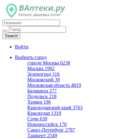
Каталог дешевых аптек
Войти
Выбрать город
городе Москва
6238
Москва
1992
Зеленоград
116
Московский
39
Московская область
4819
Балашиха
277
Подольск
218
Химки
196
Краснодарский край
3763
Краснодар
1319
Сочи
639
Новороссийск
170
Санкт-Петербург
2787
Ташкент
2549