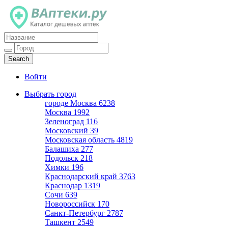
Каталог дешевых аптек
Войти
Выбрать город
городе Москва
6238
Москва
1992
Зеленоград
116
Московский
39
Московская область
4819
Балашиха
277
Подольск
218
Химки
196
Краснодарский край
3763
Краснодар
1319
Сочи
639
Новороссийск
170
Санкт-Петербург
2787
Ташкент
2549