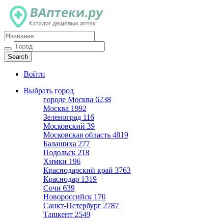
Каталог дешевых аптек
Войти
Выбрать город
городе Москва
6238
Москва
1992
Зеленоград
116
Московский
39
Московская область
4819
Балашиха
277
Подольск
218
Химки
196
Краснодарский край
3763
Краснодар
1319
Сочи
639
Новороссийск
170
Санкт-Петербург
2787
Ташкент
2549