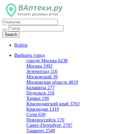
Каталог дешевых аптек
Войти
Выбрать город
городе Москва
6238
Москва
1992
Зеленоград
116
Московский
39
Московская область
4819
Балашиха
277
Подольск
218
Химки
196
Краснодарский край
3763
Краснодар
1319
Сочи
639
Новороссийск
170
Санкт-Петербург
2787
Ташкент
2549