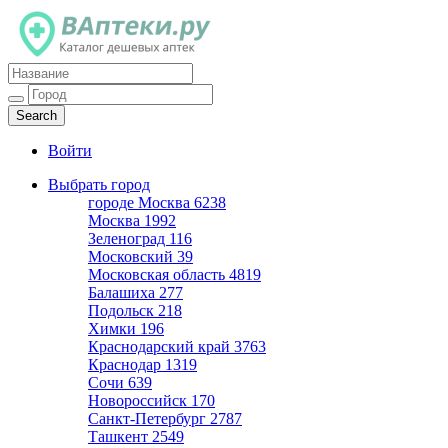
Каталог дешевых аптек
Войти
Выбрать город
городе Москва
6238
Москва
1992
Зеленоград
116
Московский
39
Московская область
4819
Балашиха
277
Подольск
218
Химки
196
Краснодарский край
3763
Краснодар
1319
Сочи
639
Новороссийск
170
Санкт-Петербург
2787
Ташкент
2549