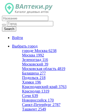
Каталог дешевых аптек
Войти
Выбрать город
городе Москва
6238
Москва
1992
Зеленоград
116
Московский
39
Московская область
4819
Балашиха
277
Подольск
218
Химки
196
Краснодарский край
3763
Краснодар
1319
Сочи
639
Новороссийск
170
Санкт-Петербург
2787
Ташкент
2549