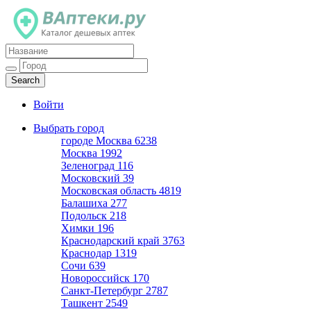
Каталог дешевых аптек
Войти
Выбрать город
городе Москва
6238
Москва
1992
Зеленоград
116
Московский
39
Московская область
4819
Балашиха
277
Подольск
218
Химки
196
Краснодарский край
3763
Краснодар
1319
Сочи
639
Новороссийск
170
Санкт-Петербург
2787
Ташкент
2549