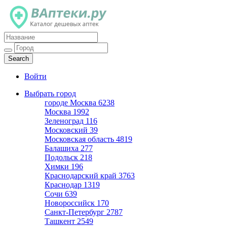
Каталог дешевых аптек
Войти
Выбрать город
городе Москва
6238
Москва
1992
Зеленоград
116
Московский
39
Московская область
4819
Балашиха
277
Подольск
218
Химки
196
Краснодарский край
3763
Краснодар
1319
Сочи
639
Новороссийск
170
Санкт-Петербург
2787
Ташкент
2549