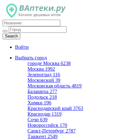
Каталог дешевых аптек
Войти
Выбрать город
городе Москва
6238
Москва
1992
Зеленоград
116
Московский
39
Московская область
4819
Балашиха
277
Подольск
218
Химки
196
Краснодарский край
3763
Краснодар
1319
Сочи
639
Новороссийск
170
Санкт-Петербург
2787
Ташкент
2549