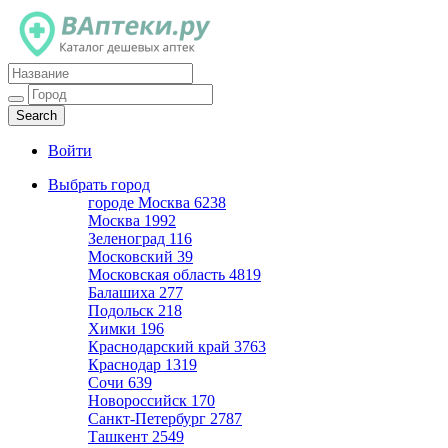
Каталог дешевых аптек
Войти
Выбрать город
городе Москва
6238
Москва
1992
Зеленоград
116
Московский
39
Московская область
4819
Балашиха
277
Подольск
218
Химки
196
Краснодарский край
3763
Краснодар
1319
Сочи
639
Новороссийск
170
Санкт-Петербург
2787
Ташкент
2549