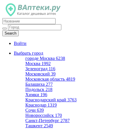
Каталог дешевых аптек
Войти
Выбрать город
городе Москва
6238
Москва
1992
Зеленоград
116
Московский
39
Московская область
4819
Балашиха
277
Подольск
218
Химки
196
Краснодарский край
3763
Краснодар
1319
Сочи
639
Новороссийск
170
Санкт-Петербург
2787
Ташкент
2549