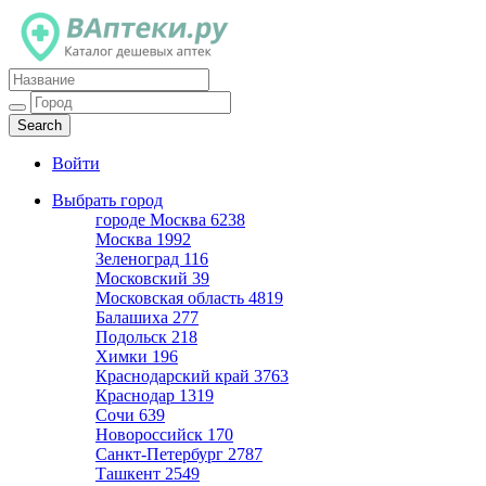
Каталог дешевых аптек
Войти
Выбрать город
городе Москва
6238
Москва
1992
Зеленоград
116
Московский
39
Московская область
4819
Балашиха
277
Подольск
218
Химки
196
Краснодарский край
3763
Краснодар
1319
Сочи
639
Новороссийск
170
Санкт-Петербург
2787
Ташкент
2549