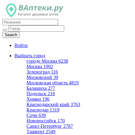
Каталог дешевых аптек
Войти
Выбрать город
городе Москва
6238
Москва
1992
Зеленоград
116
Московский
39
Московская область
4819
Балашиха
277
Подольск
218
Химки
196
Краснодарский край
3763
Краснодар
1319
Сочи
639
Новороссийск
170
Санкт-Петербург
2787
Ташкент
2549