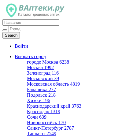
Каталог дешевых аптек
Войти
Выбрать город
городе Москва
6238
Москва
1992
Зеленоград
116
Московский
39
Московская область
4819
Балашиха
277
Подольск
218
Химки
196
Краснодарский край
3763
Краснодар
1319
Сочи
639
Новороссийск
170
Санкт-Петербург
2787
Ташкент
2549