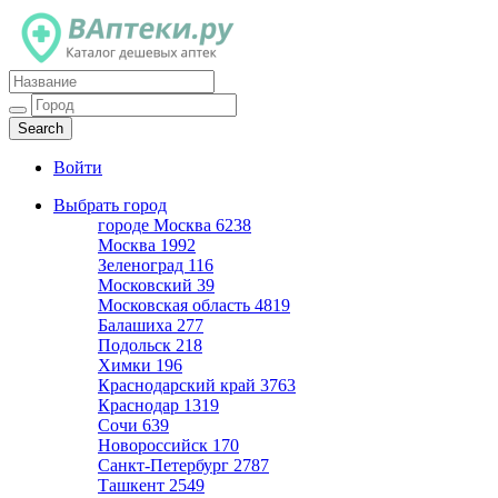
Каталог дешевых аптек
Войти
Выбрать город
городе Москва
6238
Москва
1992
Зеленоград
116
Московский
39
Московская область
4819
Балашиха
277
Подольск
218
Химки
196
Краснодарский край
3763
Краснодар
1319
Сочи
639
Новороссийск
170
Санкт-Петербург
2787
Ташкент
2549