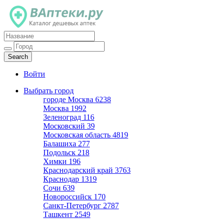
Каталог дешевых аптек
Войти
Выбрать город
городе Москва
6238
Москва
1992
Зеленоград
116
Московский
39
Московская область
4819
Балашиха
277
Подольск
218
Химки
196
Краснодарский край
3763
Краснодар
1319
Сочи
639
Новороссийск
170
Санкт-Петербург
2787
Ташкент
2549