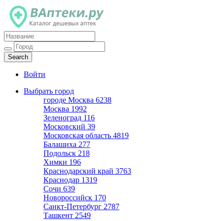
Каталог дешевых аптек
Войти
Выбрать город
городе Москва
6238
Москва
1992
Зеленоград
116
Московский
39
Московская область
4819
Балашиха
277
Подольск
218
Химки
196
Краснодарский край
3763
Краснодар
1319
Сочи
639
Новороссийск
170
Санкт-Петербург
2787
Ташкент
2549