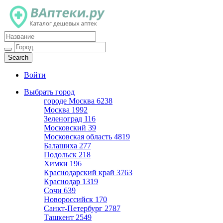
Каталог дешевых аптек
Войти
Выбрать город
городе Москва
6238
Москва
1992
Зеленоград
116
Московский
39
Московская область
4819
Балашиха
277
Подольск
218
Химки
196
Краснодарский край
3763
Краснодар
1319
Сочи
639
Новороссийск
170
Санкт-Петербург
2787
Ташкент
2549