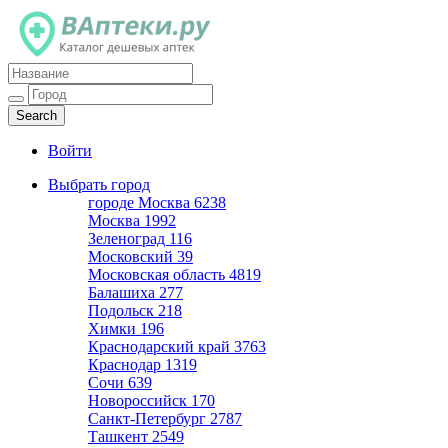
Каталог дешевых аптек
Войти
Выбрать город
городе Москва
6238
Москва
1992
Зеленоград
116
Московский
39
Московская область
4819
Балашиха
277
Подольск
218
Химки
196
Краснодарский край
3763
Краснодар
1319
Сочи
639
Новороссийск
170
Санкт-Петербург
2787
Ташкент
2549