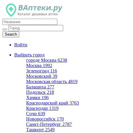
Каталог дешевых аптек
Войти
Выбрать город
городе Москва
6238
Москва
1992
Зеленоград
116
Московский
39
Московская область
4819
Балашиха
277
Подольск
218
Химки
196
Краснодарский край
3763
Краснодар
1319
Сочи
639
Новороссийск
170
Санкт-Петербург
2787
Ташкент
2549