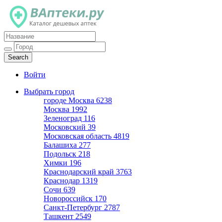
Каталог дешевых аптек
Войти
Выбрать город
городе Москва
6238
Москва
1992
Зеленоград
116
Московский
39
Московская область
4819
Балашиха
277
Подольск
218
Химки
196
Краснодарский край
3763
Краснодар
1319
Сочи
639
Новороссийск
170
Санкт-Петербург
2787
Ташкент
2549