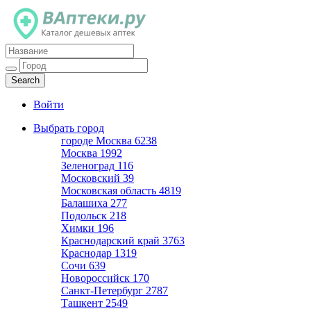
Каталог дешевых аптек
Войти
Выбрать город
городе Москва
6238
Москва
1992
Зеленоград
116
Московский
39
Московская область
4819
Балашиха
277
Подольск
218
Химки
196
Краснодарский край
3763
Краснодар
1319
Сочи
639
Новороссийск
170
Санкт-Петербург
2787
Ташкент
2549