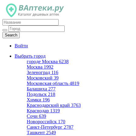
Каталог дешевых аптек
Войти
Выбрать город
городе Москва
6238
Москва
1992
Зеленоград
116
Московский
39
Московская область
4819
Балашиха
277
Подольск
218
Химки
196
Краснодарский край
3763
Краснодар
1319
Сочи
639
Новороссийск
170
Санкт-Петербург
2787
Ташкент
2549