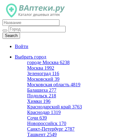
Каталог дешевых аптек
Войти
Выбрать город
городе Москва
6238
Москва
1992
Зеленоград
116
Московский
39
Московская область
4819
Балашиха
277
Подольск
218
Химки
196
Краснодарский край
3763
Краснодар
1319
Сочи
639
Новороссийск
170
Санкт-Петербург
2787
Ташкент
2549