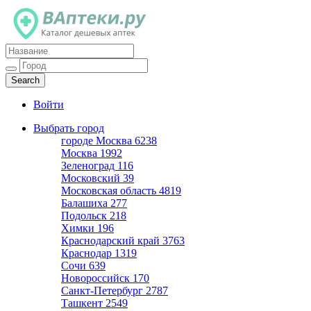
Каталог дешевых аптек
Войти
Выбрать город
городе Москва
6238
Москва
1992
Зеленоград
116
Московский
39
Московская область
4819
Балашиха
277
Подольск
218
Химки
196
Краснодарский край
3763
Краснодар
1319
Сочи
639
Новороссийск
170
Санкт-Петербург
2787
Ташкент
2549