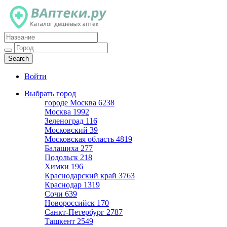
Каталог дешевых аптек
Войти
Выбрать город
городе Москва
6238
Москва
1992
Зеленоград
116
Московский
39
Московская область
4819
Балашиха
277
Подольск
218
Химки
196
Краснодарский край
3763
Краснодар
1319
Сочи
639
Новороссийск
170
Санкт-Петербург
2787
Ташкент
2549