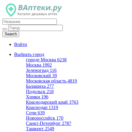
Каталог дешевых аптек
Войти
Выбрать город
городе Москва
6238
Москва
1992
Зеленоград
116
Московский
39
Московская область
4819
Балашиха
277
Подольск
218
Химки
196
Краснодарский край
3763
Краснодар
1319
Сочи
639
Новороссийск
170
Санкт-Петербург
2787
Ташкент
2549