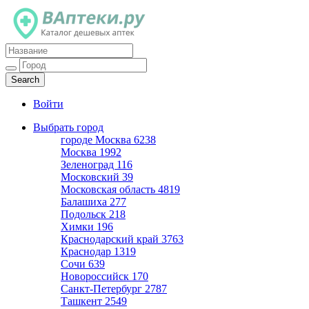
Каталог дешевых аптек
Войти
Выбрать город
городе Москва
6238
Москва
1992
Зеленоград
116
Московский
39
Московская область
4819
Балашиха
277
Подольск
218
Химки
196
Краснодарский край
3763
Краснодар
1319
Сочи
639
Новороссийск
170
Санкт-Петербург
2787
Ташкент
2549