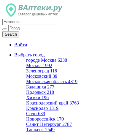
Каталог дешевых аптек
Войти
Выбрать город
городе Москва
6238
Москва
1992
Зеленоград
116
Московский
39
Московская область
4819
Балашиха
277
Подольск
218
Химки
196
Краснодарский край
3763
Краснодар
1319
Сочи
639
Новороссийск
170
Санкт-Петербург
2787
Ташкент
2549