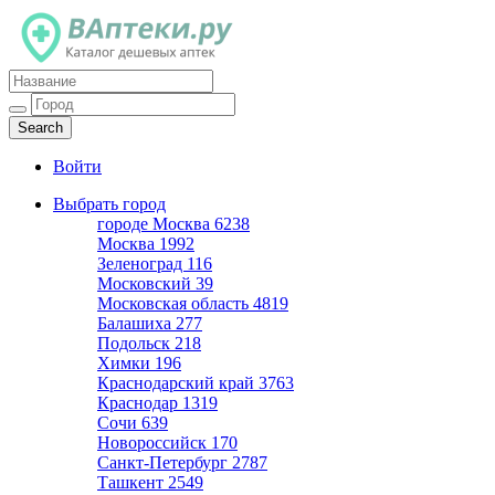
Каталог дешевых аптек
Войти
Выбрать город
городе Москва
6238
Москва
1992
Зеленоград
116
Московский
39
Московская область
4819
Балашиха
277
Подольск
218
Химки
196
Краснодарский край
3763
Краснодар
1319
Сочи
639
Новороссийск
170
Санкт-Петербург
2787
Ташкент
2549