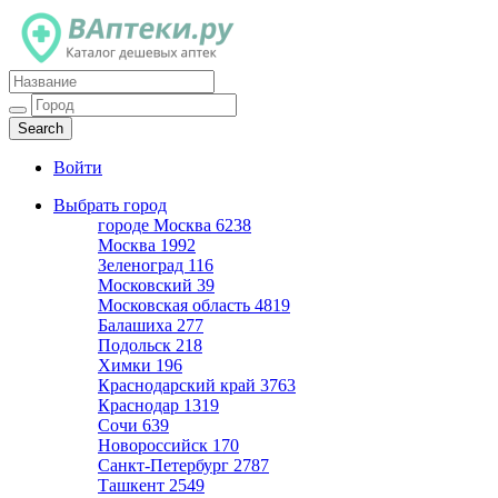
Каталог дешевых аптек
Войти
Выбрать город
городе Москва
6238
Москва
1992
Зеленоград
116
Московский
39
Московская область
4819
Балашиха
277
Подольск
218
Химки
196
Краснодарский край
3763
Краснодар
1319
Сочи
639
Новороссийск
170
Санкт-Петербург
2787
Ташкент
2549