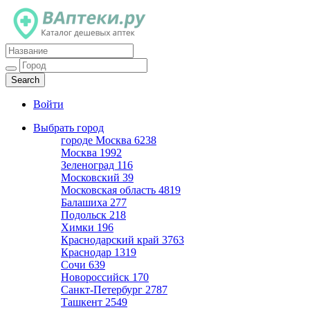
Каталог дешевых аптек
Войти
Выбрать город
городе Москва
6238
Москва
1992
Зеленоград
116
Московский
39
Московская область
4819
Балашиха
277
Подольск
218
Химки
196
Краснодарский край
3763
Краснодар
1319
Сочи
639
Новороссийск
170
Санкт-Петербург
2787
Ташкент
2549