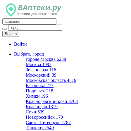
Каталог дешевых аптек
Войти
Выбрать город
городе Москва
6238
Москва
1992
Зеленоград
116
Московский
39
Московская область
4819
Балашиха
277
Подольск
218
Химки
196
Краснодарский край
3763
Краснодар
1319
Сочи
639
Новороссийск
170
Санкт-Петербург
2787
Ташкент
2549