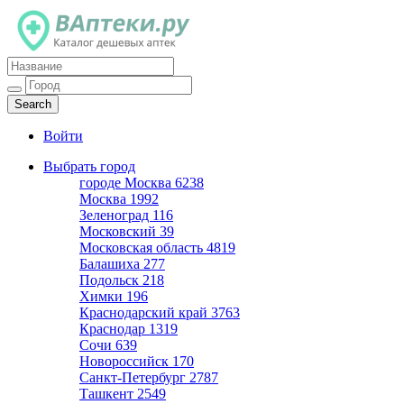
Каталог дешевых аптек
Войти
Выбрать город
городе Москва
6238
Москва
1992
Зеленоград
116
Московский
39
Московская область
4819
Балашиха
277
Подольск
218
Химки
196
Краснодарский край
3763
Краснодар
1319
Сочи
639
Новороссийск
170
Санкт-Петербург
2787
Ташкент
2549