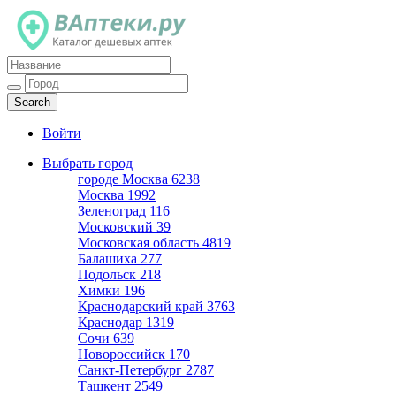
Каталог дешевых аптек
Войти
Выбрать город
городе Москва
6238
Москва
1992
Зеленоград
116
Московский
39
Московская область
4819
Балашиха
277
Подольск
218
Химки
196
Краснодарский край
3763
Краснодар
1319
Сочи
639
Новороссийск
170
Санкт-Петербург
2787
Ташкент
2549