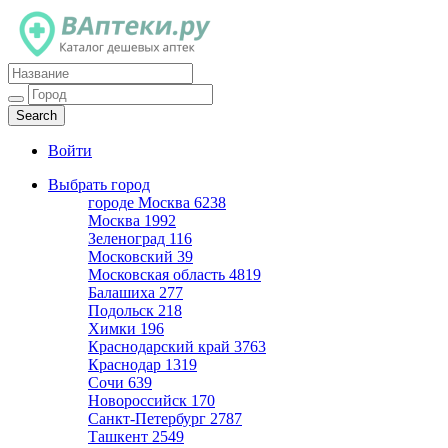
Каталог дешевых аптек
Войти
Выбрать город
городе Москва
6238
Москва
1992
Зеленоград
116
Московский
39
Московская область
4819
Балашиха
277
Подольск
218
Химки
196
Краснодарский край
3763
Краснодар
1319
Сочи
639
Новороссийск
170
Санкт-Петербург
2787
Ташкент
2549