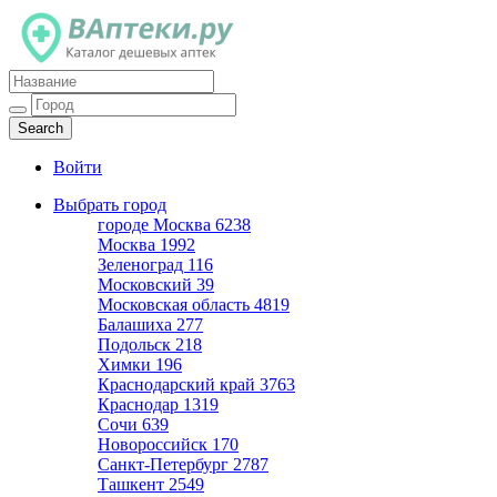
Каталог дешевых аптек
Войти
Выбрать город
городе Москва
6238
Москва
1992
Зеленоград
116
Московский
39
Московская область
4819
Балашиха
277
Подольск
218
Химки
196
Краснодарский край
3763
Краснодар
1319
Сочи
639
Новороссийск
170
Санкт-Петербург
2787
Ташкент
2549