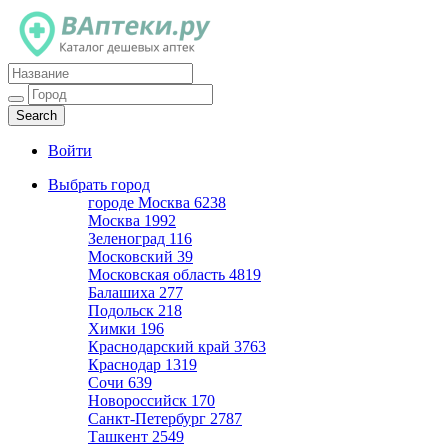
Каталог дешевых аптек
Войти
Выбрать город
городе Москва
6238
Москва
1992
Зеленоград
116
Московский
39
Московская область
4819
Балашиха
277
Подольск
218
Химки
196
Краснодарский край
3763
Краснодар
1319
Сочи
639
Новороссийск
170
Санкт-Петербург
2787
Ташкент
2549