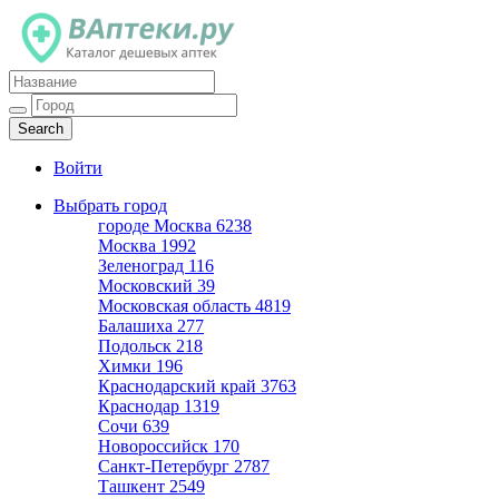
Каталог дешевых аптек
Войти
Выбрать город
городе Москва
6238
Москва
1992
Зеленоград
116
Московский
39
Московская область
4819
Балашиха
277
Подольск
218
Химки
196
Краснодарский край
3763
Краснодар
1319
Сочи
639
Новороссийск
170
Санкт-Петербург
2787
Ташкент
2549