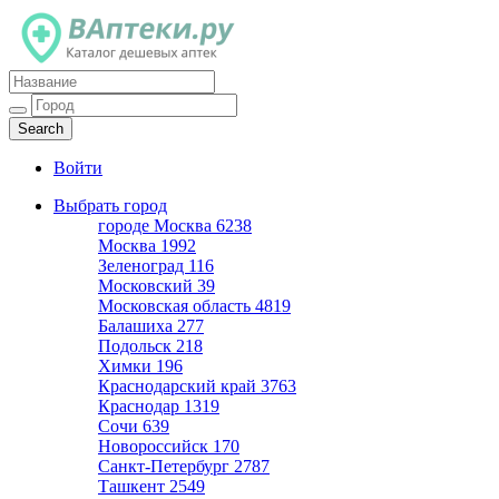
Каталог дешевых аптек
Войти
Выбрать город
городе Москва
6238
Москва
1992
Зеленоград
116
Московский
39
Московская область
4819
Балашиха
277
Подольск
218
Химки
196
Краснодарский край
3763
Краснодар
1319
Сочи
639
Новороссийск
170
Санкт-Петербург
2787
Ташкент
2549