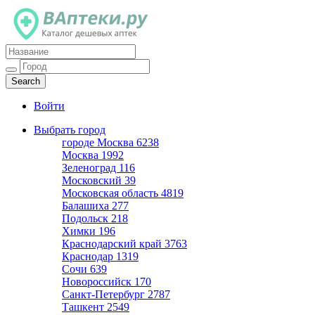
Каталог дешевых аптек
Войти
Выбрать город
городе Москва
6238
Москва
1992
Зеленоград
116
Московский
39
Московская область
4819
Балашиха
277
Подольск
218
Химки
196
Краснодарский край
3763
Краснодар
1319
Сочи
639
Новороссийск
170
Санкт-Петербург
2787
Ташкент
2549