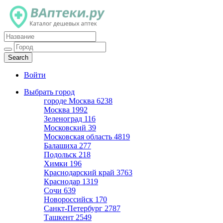
Каталог дешевых аптек
Войти
Выбрать город
городе Москва
6238
Москва
1992
Зеленоград
116
Московский
39
Московская область
4819
Балашиха
277
Подольск
218
Химки
196
Краснодарский край
3763
Краснодар
1319
Сочи
639
Новороссийск
170
Санкт-Петербург
2787
Ташкент
2549