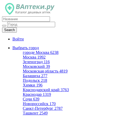
Каталог дешевых аптек
Войти
Выбрать город
городе Москва
6238
Москва
1992
Зеленоград
116
Московский
39
Московская область
4819
Балашиха
277
Подольск
218
Химки
196
Краснодарский край
3763
Краснодар
1319
Сочи
639
Новороссийск
170
Санкт-Петербург
2787
Ташкент
2549