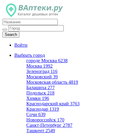
Каталог дешевых аптек
Войти
Выбрать город
городе Москва
6238
Москва
1992
Зеленоград
116
Московский
39
Московская область
4819
Балашиха
277
Подольск
218
Химки
196
Краснодарский край
3763
Краснодар
1319
Сочи
639
Новороссийск
170
Санкт-Петербург
2787
Ташкент
2549