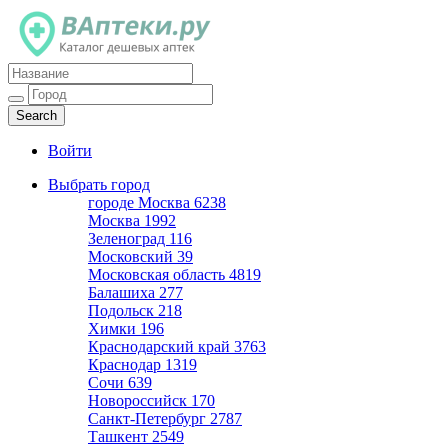
Каталог дешевых аптек
Войти
Выбрать город
городе Москва
6238
Москва
1992
Зеленоград
116
Московский
39
Московская область
4819
Балашиха
277
Подольск
218
Химки
196
Краснодарский край
3763
Краснодар
1319
Сочи
639
Новороссийск
170
Санкт-Петербург
2787
Ташкент
2549