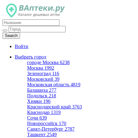
Каталог дешевых аптек
Войти
Выбрать город
городе Москва
6238
Москва
1992
Зеленоград
116
Московский
39
Московская область
4819
Балашиха
277
Подольск
218
Химки
196
Краснодарский край
3763
Краснодар
1319
Сочи
639
Новороссийск
170
Санкт-Петербург
2787
Ташкент
2549