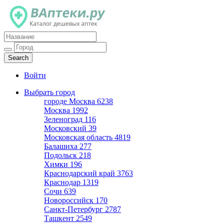
Каталог дешевых аптек
Войти
Выбрать город
городе Москва
6238
Москва
1992
Зеленоград
116
Московский
39
Московская область
4819
Балашиха
277
Подольск
218
Химки
196
Краснодарский край
3763
Краснодар
1319
Сочи
639
Новороссийск
170
Санкт-Петербург
2787
Ташкент
2549